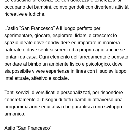
occupano dei bambini, coinvolgendoli con divertenti attività
ricreative e ludiche.
L'asilo "San Francesco" è il luogo perfetto per
sperimentare, giocare, esplorare, fidarsi e crescere: lo
spazio ideale dove condividere ed imparare in maniera
naturale e dove sentirsi sereni ed a proprio agio anche se
lontani da casa. Ogni elemento dell'arredamento è pensato
per dare al bimbo un ambiente fisico e psicologico, dove
sia possibile vivere esperienze in linea con il suo sviluppo
intellettuale, affettivo e sociale.
Tanti servizi, diversificati e personalizzati, per rispondere
concretamente ai bisogni di tutti i bambini attraverso una
programmazione educativa che garantisca uno sviluppo
armonico.
Asilo “San Francesco”