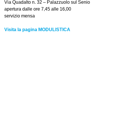
Via Quadalto n. 32 – Palazzuolo sul Senio
apertura dalle ore 7,45 alle 16,00
servizio mensa
Visita la pagina MODULISTICA