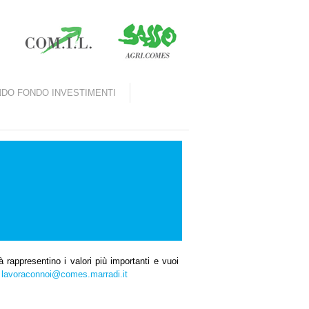
DO FONDO INVESTIMENTI
 rappresentino i valori più importanti e vuoi
o
lavoraconnoi@comes.marradi.it