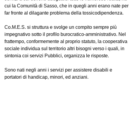
cui la Comunità di Sasso, che in quegli anni erano nate per
far fronte al dilagante problema della tossicodipendenza.
Co.M.E.S. si struttura e svolge un compito sempre più
impegnativo sotto il profilo burocratico-amministrativo. Nel
frattempo, conformemente al proprio statuto, la cooperativa
sociale individua sul territorio altri bisogni verso i quali, in
sintonia coi servizi Pubblici, organizza le risposte.
Sono nati negli anni i servizi per assistere disabili e
portatori di handicap, minori, ed anziani.