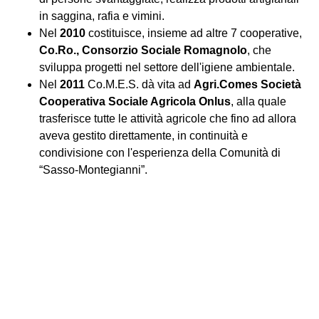
in saggina, rafia e vimini.
Nel
2010
costituisce, insieme ad altre 7 cooperative,
Co.Ro., Consorzio Sociale Romagnolo
, che
sviluppa progetti nel settore dell'igiene ambientale.
Nel
2011
Co.M.E.S. dà vita ad
Agri.Comes Società
Cooperativa Sociale Agricola Onlus
, alla quale
trasferisce tutte le attività agricole che fino ad allora
aveva gestito direttamente, in continuità e
condivisione con l'esperienza della Comunità di
“Sasso-Montegianni”.