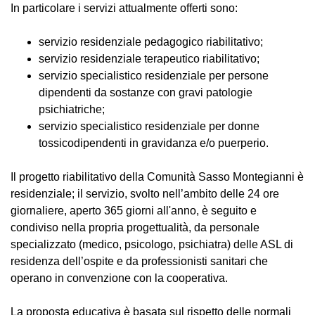
In particolare i servizi attualmente offerti sono:
servizio residenziale pedagogico riabilitativo;
servizio residenziale terapeutico riabilitativo;
servizio specialistico residenziale per persone
dipendenti da sostanze con gravi patologie
psichiatriche;
servizio specialistico residenziale per donne
tossicodipendenti in gravidanza e/o puerperio.
Il progetto riabilitativo della Comunità Sasso Montegianni è
residenziale; il servizio, svolto nell’ambito delle 24 ore
giornaliere, aperto 365 giorni all'anno, è seguito e
condiviso nella propria progettualità, da personale
specializzato (medico, psicologo, psichiatra) delle ASL di
residenza dell’ospite e da professionisti sanitari che
operano in convenzione con la cooperativa.
La proposta educativa è basata sul rispetto delle normali