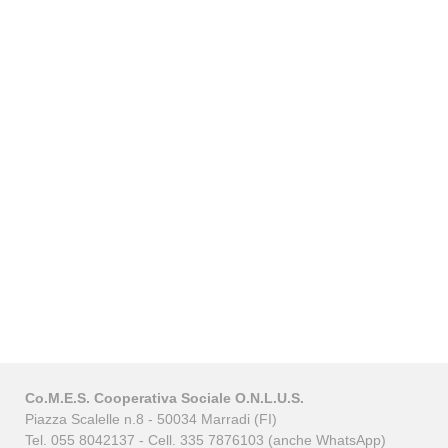
Co.M.E.S. Cooperativa Sociale O.N.L.U.S.
Piazza Scalelle n.8 - 50034 Marradi (FI)
Tel. 055 8042137 - Cell. 335 7876103 (anche WhatsApp)