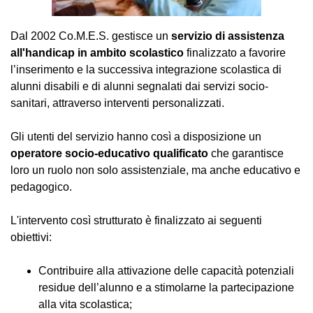
Dal 2002 Co.M.E.S. gestisce un
servizio di assistenza
all'handicap in ambito scolastico
finalizzato a favorire
l’inserimento e la successiva integrazione scolastica di
alunni disabili e di alunni segnalati dai servizi socio-
sanitari, attraverso interventi personalizzati.
Gli utenti del servizio hanno così a disposizione un
operatore socio-educativo qualificato
che garantisce
loro un ruolo non solo assistenziale, ma anche educativo e
pedagogico.
L'intervento così strutturato è finalizzato ai seguenti
obiettivi:
Contribuire alla attivazione delle capacità potenziali
residue dell’alunno e a stimolarne la partecipazione
alla vita scolastica;