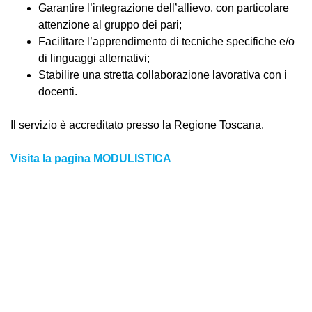
Garantire l’integrazione dell’allievo, con particolare
attenzione al gruppo dei pari;
Facilitare l’apprendimento di tecniche specifiche e/o
di linguaggi alternativi;
Stabilire una stretta collaborazione lavorativa con i
docenti.
Il servizio è accreditato presso la Regione Toscana.
Visita la pagina MODULISTICA