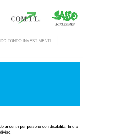
DO FONDO INVESTIMENTI
o ai centri per persone con disabilità, fino ai
diviso.