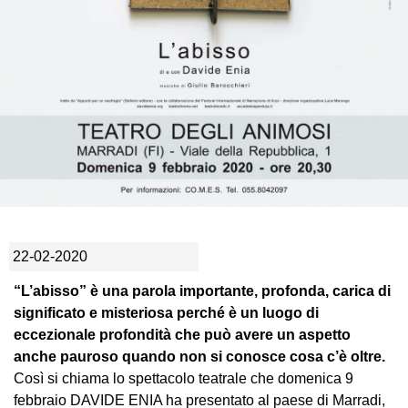
22-02-2020
“L’abisso” è una parola importante, profonda, carica di
significato e misteriosa perché è un luogo di
eccezionale profondità che può avere un aspetto
anche pauroso quando non si conosce cosa c’è oltre.
Così si chiama lo spettacolo teatrale che domenica 9
febbraio DAVIDE ENIA ha presentato al paese di Marradi,