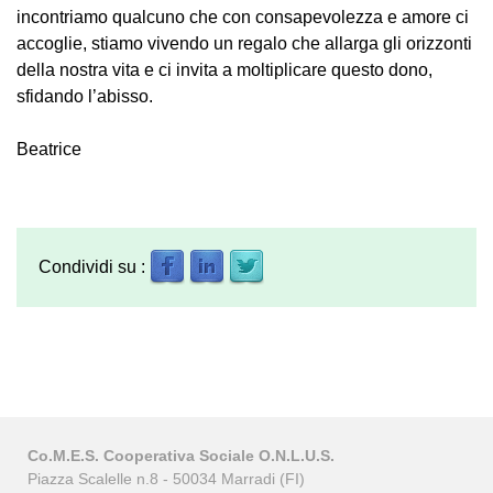
incontriamo qualcuno che con consapevolezza e amore ci
accoglie, stiamo vivendo un regalo che allarga gli orizzonti
della nostra vita e ci invita a moltiplicare questo dono,
sfidando l’abisso.
Beatrice
Condividi su :
Co.M.E.S. Cooperativa Sociale O.N.L.U.S.
Piazza Scalelle n.8 - 50034 Marradi (FI)