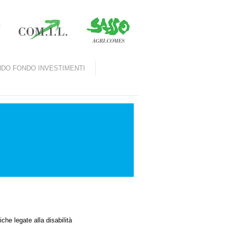
DO FONDO INVESTIMENTI
che legate alla disabilità