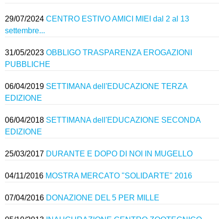
29/07/2024
CENTRO ESTIVO AMICI MIEI dal 2 al 13
settembre...
31/05/2023
OBBLIGO TRASPARENZA EROGAZIONI
PUBBLICHE
06/04/2019
SETTIMANA dell'EDUCAZIONE TERZA
EDIZIONE
06/04/2018
SETTIMANA dell'EDUCAZIONE SECONDA
EDIZIONE
25/03/2017
DURANTE E DOPO DI NOI IN MUGELLO
04/11/2016
MOSTRA MERCATO "SOLIDARTE" 2016
07/04/2016
DONAZIONE DEL 5 PER MILLE