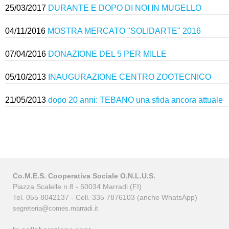
25/03/2017
DURANTE E DOPO DI NOI IN MUGELLO
04/11/2016
MOSTRA MERCATO "SOLIDARTE" 2016
07/04/2016
DONAZIONE DEL 5 PER MILLE
05/10/2013
INAUGURAZIONE CENTRO ZOOTECNICO
21/05/2013
dopo 20 anni: TEBANO una sfida ancora attuale
Co.M.E.S. Cooperativa Sociale O.N.L.U.S.
Piazza Scalelle n.8 - 50034 Marradi (FI)
Tel. 055 8042137 - Cell. 335 7876103 (anche WhatsApp)
segreteria@comes.marradi.it