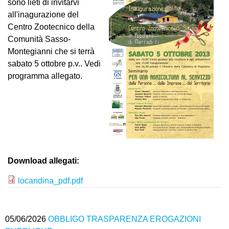
sono lieti di invitarvi
all'inagurazione del
Centro Zootecnico della
Comunità Sasso-
Montegianni che si terrà
sabato 5 ottobre p.v.. Vedi
programma allegato.
Download allegati:
locandina_pdf.pdf
05/06/2026
OBBLIGO TRASPARENZA EROGAZIONI