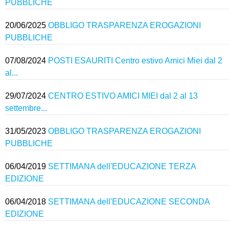
PUBBLICHE
20/06/2025
OBBLIGO TRASPARENZA EROGAZIONI
PUBBLICHE
07/08/2024
POSTI ESAURITI Centro estivo Amici Miei dal 2
al...
29/07/2024
CENTRO ESTIVO AMICI MIEI dal 2 al 13
settembre...
31/05/2023
OBBLIGO TRASPARENZA EROGAZIONI
PUBBLICHE
06/04/2019
SETTIMANA dell'EDUCAZIONE TERZA
EDIZIONE
06/04/2018
SETTIMANA dell'EDUCAZIONE SECONDA
EDIZIONE