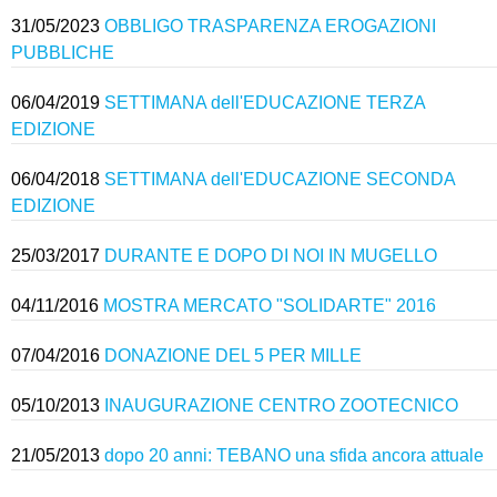
31/05/2023
OBBLIGO TRASPARENZA EROGAZIONI
PUBBLICHE
06/04/2019
SETTIMANA dell'EDUCAZIONE TERZA
EDIZIONE
06/04/2018
SETTIMANA dell'EDUCAZIONE SECONDA
EDIZIONE
25/03/2017
DURANTE E DOPO DI NOI IN MUGELLO
04/11/2016
MOSTRA MERCATO "SOLIDARTE" 2016
07/04/2016
DONAZIONE DEL 5 PER MILLE
05/10/2013
INAUGURAZIONE CENTRO ZOOTECNICO
21/05/2013
dopo 20 anni: TEBANO una sfida ancora attuale