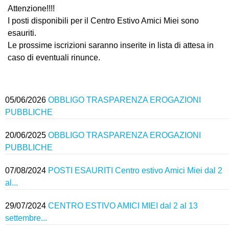
Attenzione!!!!
I posti disponibili per il Centro Estivo Amici Miei sono
esauriti.
Le prossime iscrizioni saranno inserite in lista di attesa in
caso di eventuali rinunce.
05/06/2026
OBBLIGO TRASPARENZA EROGAZIONI
PUBBLICHE
20/06/2025
OBBLIGO TRASPARENZA EROGAZIONI
PUBBLICHE
07/08/2024
POSTI ESAURITI Centro estivo Amici Miei dal 2
al...
29/07/2024
CENTRO ESTIVO AMICI MIEI dal 2 al 13
settembre...